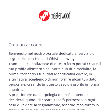
Crea un account
Benvenuto nel nostro portale dedicato al servizio di
segnalazioni in tema di Whistleblowing.
Tramite la compilazione di questo form potrai creare il
tuo profilo all'interno del portale in due modalità, la
prima, fornendo i tuoi dati identificativi ovvero, in
alternativa, scegliendo di non fornire alcun tuo dato
personale, creando in questo caso un profilo in forma
anonima.
A prescindere dalla tipologia di profilo utente che
deciderai quindi di creare, ti sarà permesso in ogni
caso di inviare la segnalazione, tenerne monitorato lo